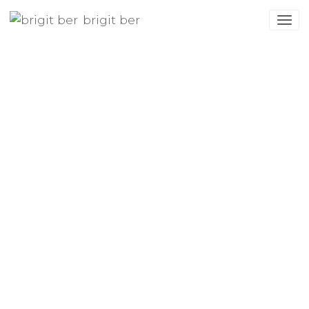
brigit ber