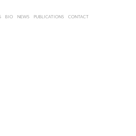
S
BIO
NEWS
PUBLICATIONS
CONTACT