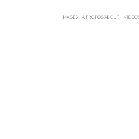
IMAGES
À PROPOS/ABOUT
VIDEO