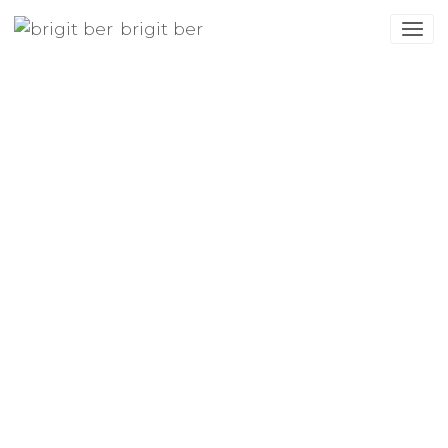
brigit ber