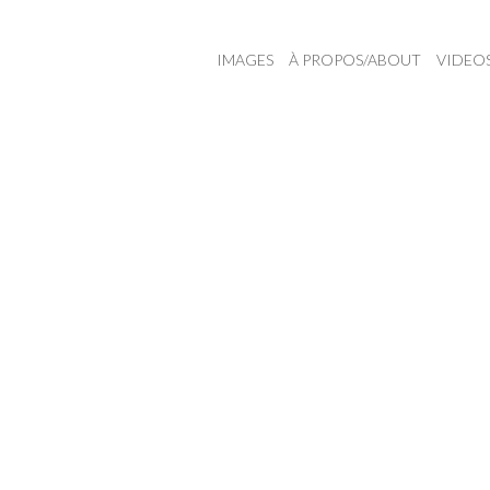
IMAGES
À PROPOS/ABOUT
VIDEO