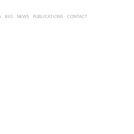
S
BIO
NEWS
PUBLICATIONS
CONTACT