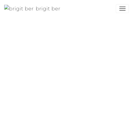
brigit ber