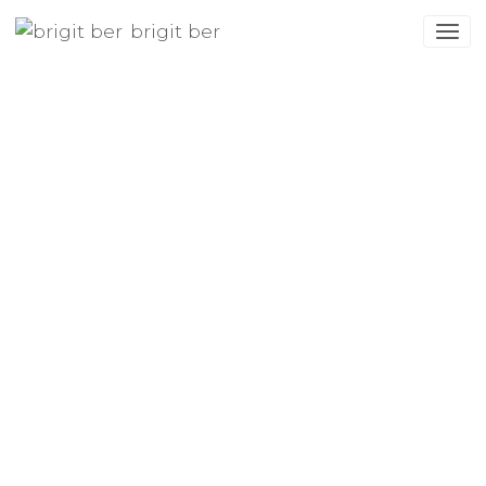
brigit ber